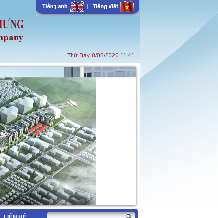
Thứ Bảy, 8/08/2026 11:41
LIÊN HỆ